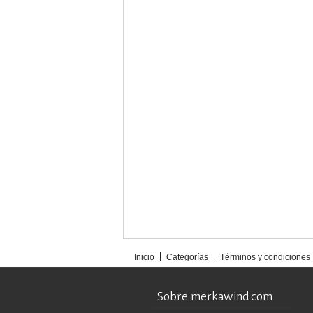
Inicio
Categorías
Términos y condiciones
Sobre merkawind.com