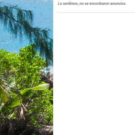
Lo sentimos, no se encontraron anuncios.