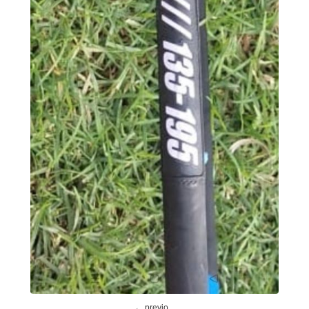
← previo