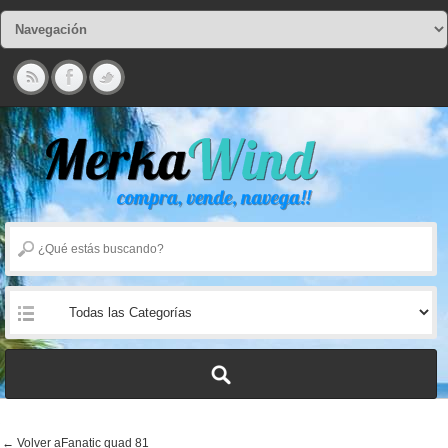
← Volver aFanatic quad 81