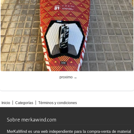
proximo →
Inicio
Categorías
Términos y condiciones
Sobre merkawind.com
MerKaWind es una web independiente para la compra-venta de material