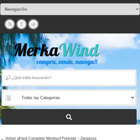
← Volver aPack Completo Windsurf Freeride – Zaragoza