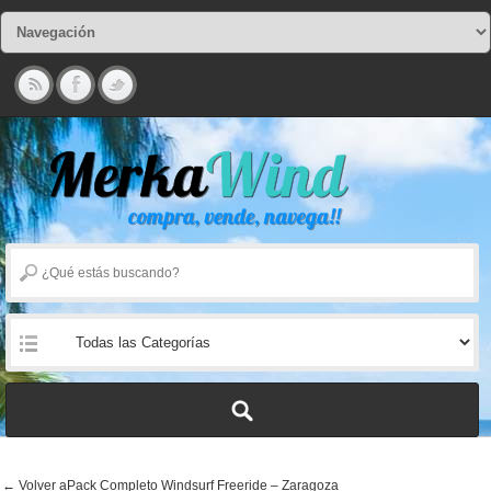
← Volver aPack Completo Windsurf Freeride – Zaragoza