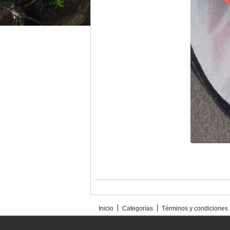
Inicio
Categorías
Términos y condiciones