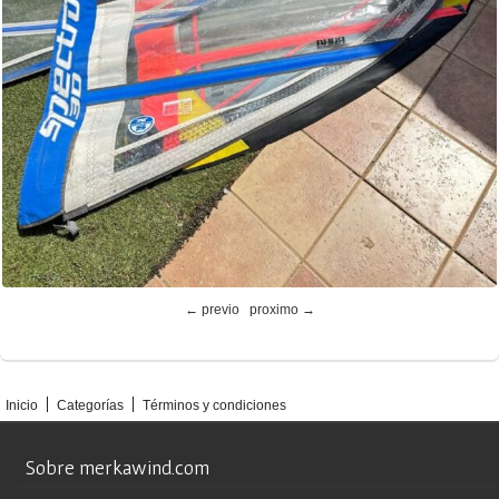
← previo
proximo →
Inicio
Categorías
Términos y condiciones
Sobre merkawind.com