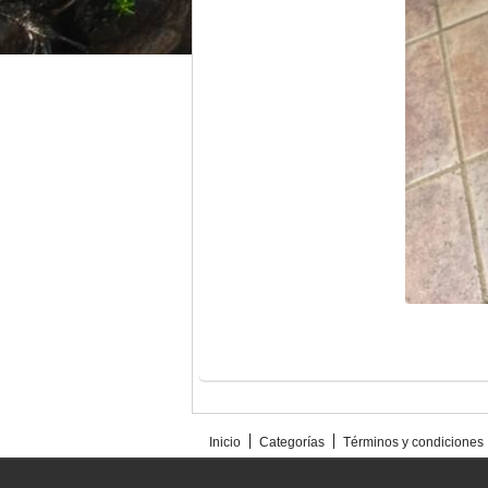
Inicio
Categorías
Términos y condiciones