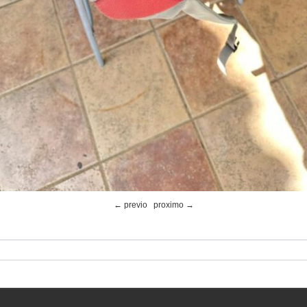
← previo
proximo →