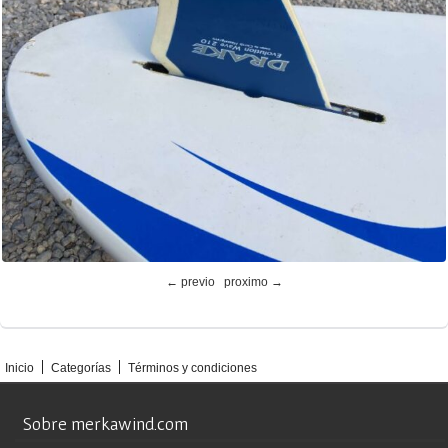
← previo
proximo →
Inicio
Categorías
Términos y condiciones
Sobre merkawind.com