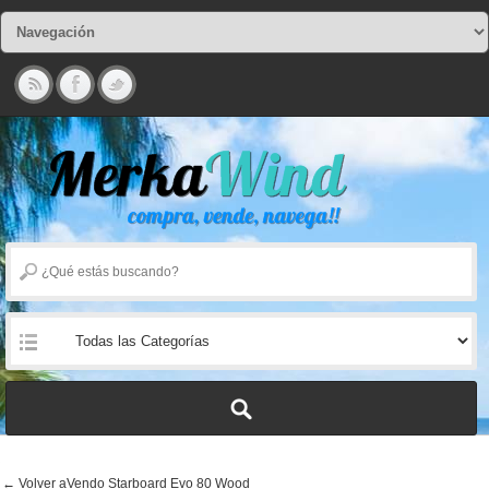
← Volver aVendo Starboard Evo 80 Wood