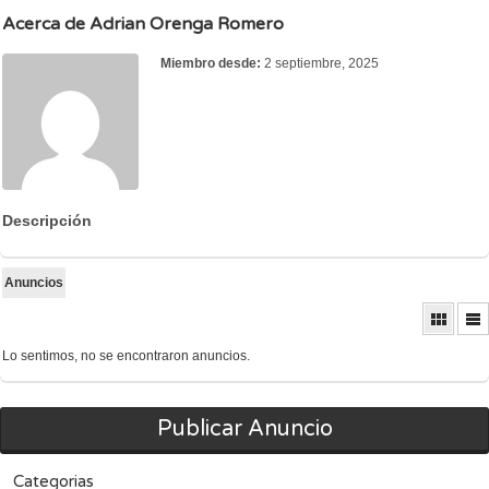
Acerca de Adrian Orenga Romero
Miembro desde:
2 septiembre, 2025
Descripción
Anuncios
Lo sentimos, no se encontraron anuncios.
Publicar Anuncio
Categorias