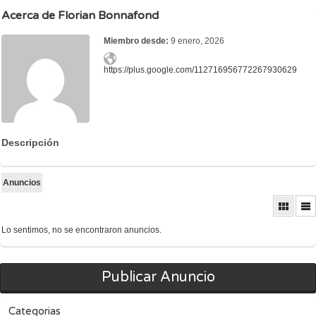
Acerca de Florian Bonnafond
Miembro desde:
9 enero, 2026
https://plus.google.com/112716956772267930629
Descripción
Anuncios
Lo sentimos, no se encontraron anuncios.
Publicar Anuncio
Categorias