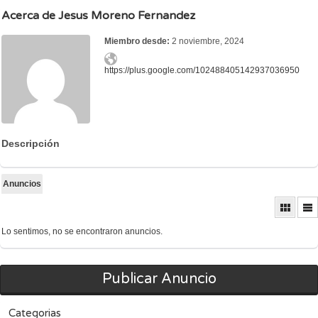
Acerca de Jesus Moreno Fernandez
Miembro desde:
2 noviembre, 2024
https://plus.google.com/102488405142937036950
Descripción
Anuncios
Lo sentimos, no se encontraron anuncios.
Publicar Anuncio
Categorias