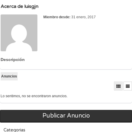
Acerca de luisgjn
Miembro desde:
31 enero, 2017
Descripción
Anuncios
Lo sentimos, no se encontraron anuncios.
Publicar Anuncio
Categorias