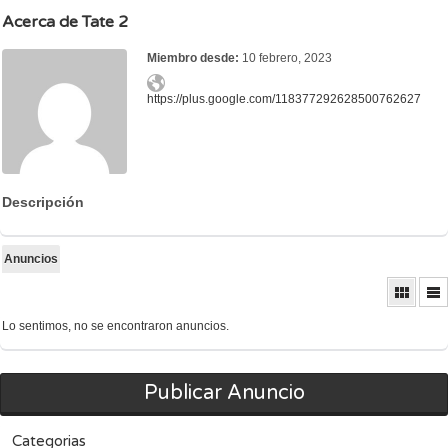
Acerca de Tate 2
Miembro desde:
10 febrero, 2023
https://plus.google.com/118377292628500762627
Descripción
Anuncios
Lo sentimos, no se encontraron anuncios.
Publicar Anuncio
Categorias