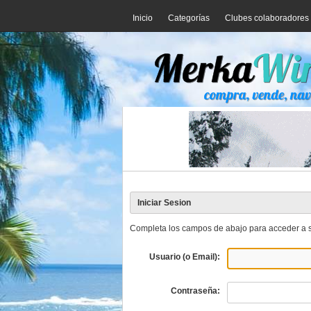
Inicio
Categorías
Clubes colaboradores
Iniciar Sesion
Completa los campos de abajo para acceder a s
Usuario (o Email):
Contraseña: