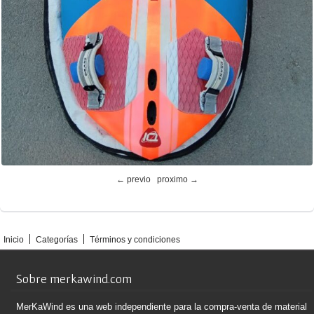
← previo
proximo →
Inicio
Categorías
Términos y condiciones
Sobre merkawind.com
MerKaWind es una web independiente para la compra-venta de material