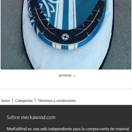
proximo →
Inicio
Categorías
Términos y condiciones
Sobre merkawind.com
MerKaWind es una web independiente para la compra-venta de material