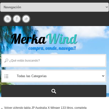
← Volver aVendo tabla JP Australia X-Winger 133 litros, completa