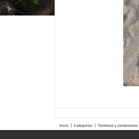
Inicio
Categorías
Términos y condiciones