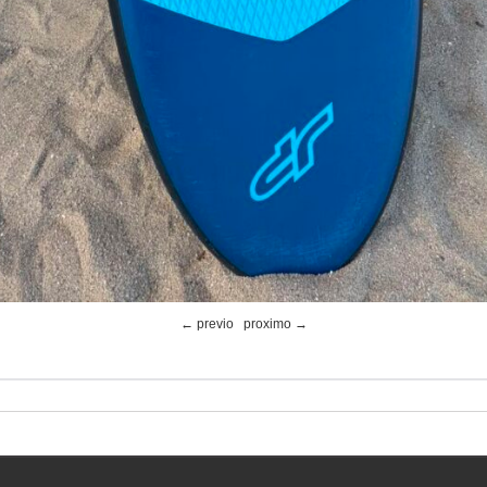
← previo
proximo →