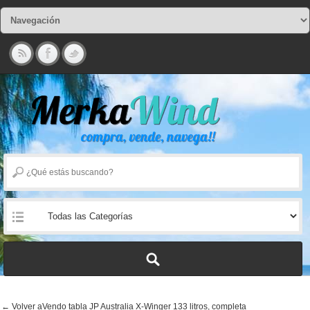
← Volver aVendo tabla JP Australia X-Winger 133 litros, completa