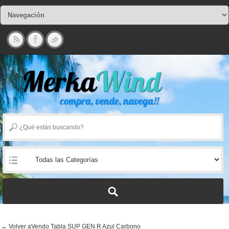
← Volver aVendo Tabla SUP GEN R Azul Carbono