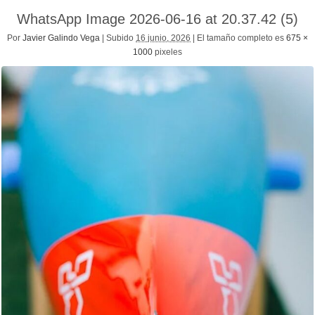
WhatsApp Image 2026-06-16 at 20.37.42 (5)
Por
Javier Galindo Vega
|
Subido
16 junio, 2026
|
El tamaño completo es
675 ×
1000
pixeles