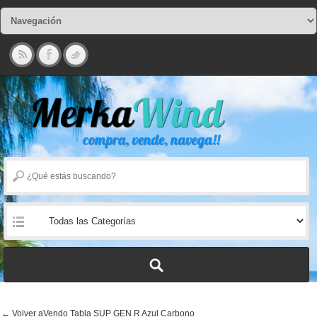
← Volver aVendo Tabla SUP GEN R Azul Carbono