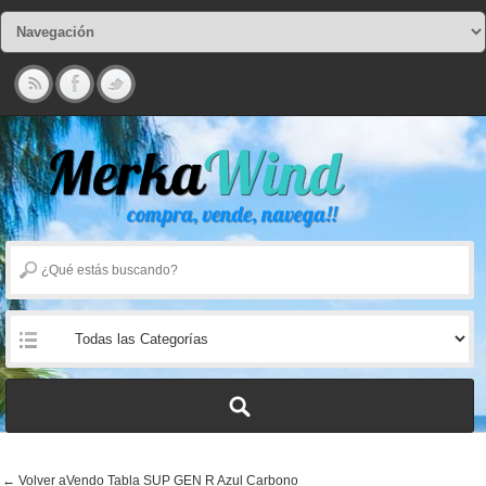
← Volver aVendo Tabla SUP GEN R Azul Carbono