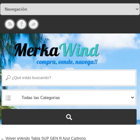
← Volver aVendo Tabla SUP GEN R Azul Carbono