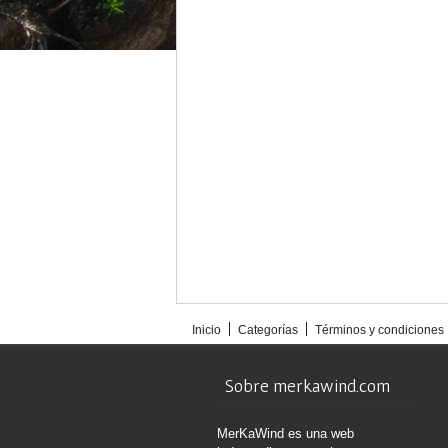
Inicio
Categorías
Términos y condiciones
Sobre merkawind.com
MerKaWind es una web