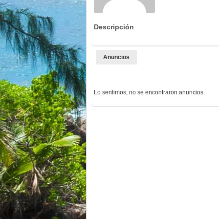
Descripción
Anuncios
Lo sentimos, no se encontraron anuncios.